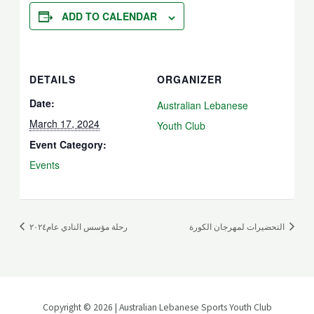
ADD TO CALENDAR
DETAILS
ORGANIZER
Date:
Australian Lebanese
March 17, 2024
Youth Club
Event Category:
Events
التحضيرات لمهرجان الكورة
رحلة مؤسس النادي عام٢٠٢٤
Copyright © 2026 | Australian Lebanese Sports Youth Club