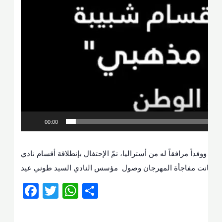
Player
00:00
 ووفداً مرافقاً له من أستراليا، تمّ الإحتفال بإنطلاقة أقسام نادي
Facebook
Twitter
WhatsApp
Share